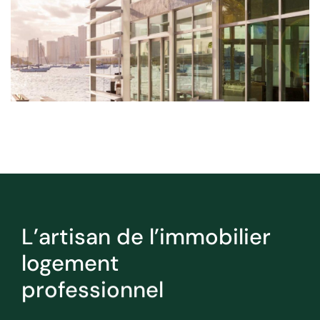
L’artisan de l’immobilier
logement
professionnel