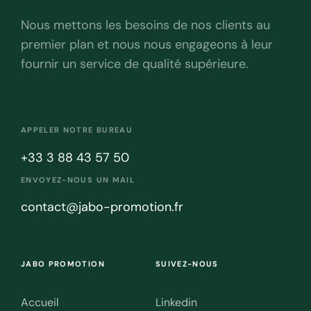
Nous mettons les besoins de nos clients au
premier plan et nous nous engageons à leur
fournir un service de qualité supérieure.
APPELER NOTRE BUREAU
+33 3 88 43 57 50
ENVOYEZ-NOUS UN MAIL
contact@jabo-promotion.fr
JABO PROMOTION
SUIVEZ-NOUS
Accueil
Linkedin