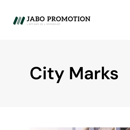
City Marks