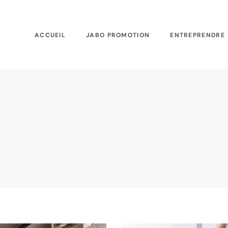
ACCUEIL
JABO PROMOTION
ENTREPRENDRE