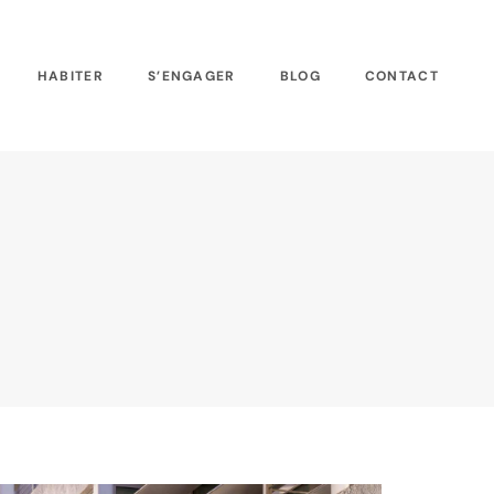
HABITER
S’ENGAGER
BLOG
CONTACT