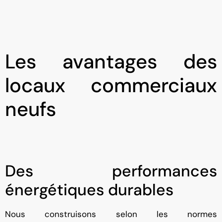
Les avantages des
locaux commerciaux
neufs
Des performances
énergétiques durables
Nous construisons selon les normes