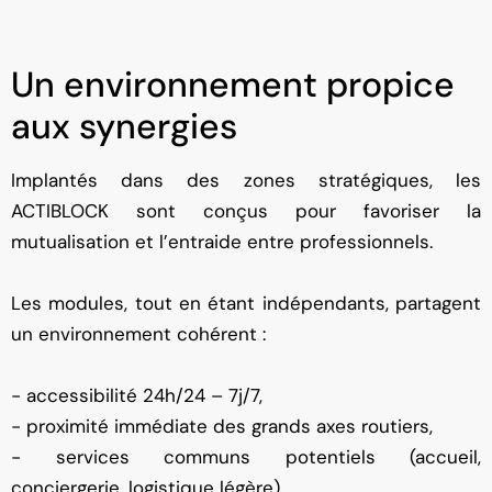
Un environnement propice
aux synergies
Implantés dans des zones stratégiques, les
ACTIBLOCK sont conçus pour favoriser la
mutualisation et l’entraide entre professionnels.
Les modules, tout en étant indépendants, partagent
un environnement cohérent :
- accessibilité 24h/24 – 7j/7,
- proximité immédiate des grands axes routiers,
- services communs potentiels (accueil,
conciergerie, logistique légère),