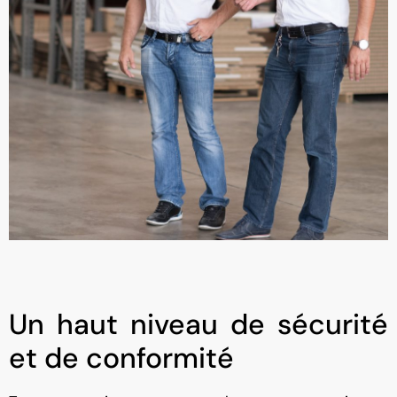
Un haut niveau de sécurité
et de conformité