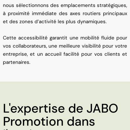
nous sélectionnons des emplacements stratégiques,
à proximité immédiate des axes routiers principaux
et des zones d’activité les plus dynamiques.
Cette accessibilité garantit une mobilité fluide pour
vos collaborateurs, une meilleure visibilité pour votre
entreprise, et un accueil facilité pour vos clients et
partenaires.
L'expertise de JABO
Promotion dans