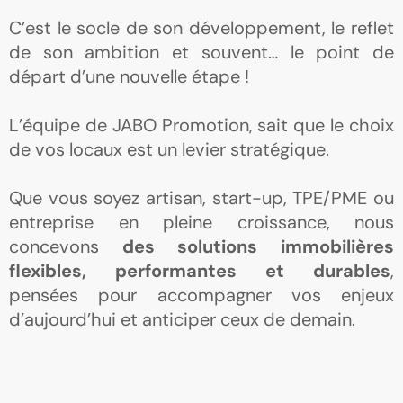
C’est le socle de son développement, le reflet
de son ambition et souvent… le point de
départ d’une nouvelle étape !
L’équipe de JABO Promotion, sait que le choix
de vos locaux est un levier stratégique.
Que vous soyez artisan, start-up, TPE/PME ou
entreprise en pleine croissance, nous
concevons
des solutions immobilières
flexibles, performantes et durables
,
pensées pour accompagner vos enjeux
d’aujourd’hui et anticiper ceux de demain.