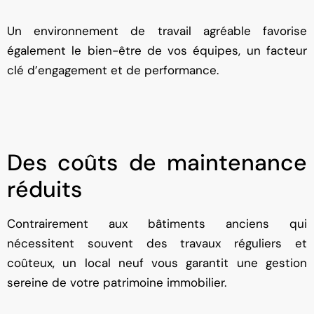
Un environnement de travail agréable favorise
également le bien-être de vos équipes, un facteur
clé d’engagement et de performance.
Des coûts de maintenance
réduits
Contrairement aux bâtiments anciens qui
nécessitent souvent des travaux réguliers et
coûteux, un local neuf vous garantit une gestion
sereine de votre patrimoine immobilier.