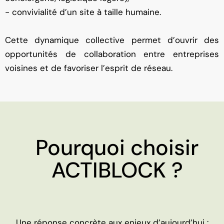
- convivialité d’un site à taille humaine.
Cette dynamique collective permet d’ouvrir des
opportunités de collaboration entre entreprises
voisines et de favoriser l’esprit de réseau.
Pourquoi choisir
ACTIBLOCK ?
Une réponse concrète aux enjeux d’aujourd’hui :