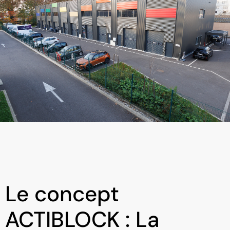
Le concept
ACTIBLOCK : La