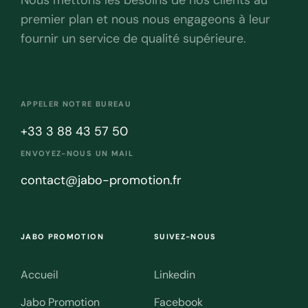
Nous mettons les besoins de nos clients au
premier plan et nous nous engageons à leur
fournir un service de qualité supérieure.
APPELER NOTRE BUREAU
+33 3 88 43 57 50
ENVOYEZ-NOUS UN MAIL
contact@jabo-promotion.fr
JABO PROMOTION
SUIVEZ-NOUS
Accueil
Linkedin
Jabo Promotion
Facebook