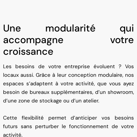
Une modularité qui
accompagne votre
croissance
Les besoins de votre entreprise évoluent ? Vos
locaux aussi. Grâce à leur conception modulaire, nos
espaces s’adaptent à votre activité, que vous ayez
besoin de bureaux supplémentaires, d’un showroom,
d’une zone de stockage ou d’un atelier.
Cette flexibilité permet d’anticiper vos besoins
futurs sans perturber le fonctionnement de votre
activité.