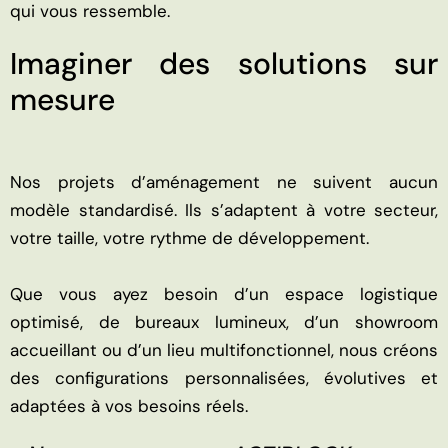
qui vous ressemble.
Imaginer des solutions sur
mesure
Nos projets d’aménagement ne suivent aucun
modèle standardisé. Ils s’adaptent à votre secteur,
votre taille, votre rythme de développement.
Que vous ayez besoin d’un espace logistique
optimisé, de bureaux lumineux, d’un showroom
accueillant ou d’un lieu multifonctionnel, nous créons
des configurations personnalisées, évolutives et
adaptées à vos besoins réels.