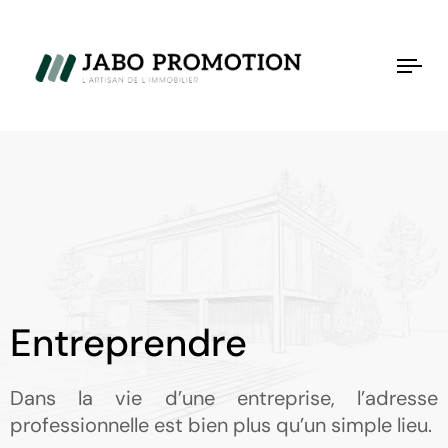
Tog
nav
Entreprendre
Dans la vie d’une entreprise, l’adresse
professionnelle est bien plus qu’un simple lieu.