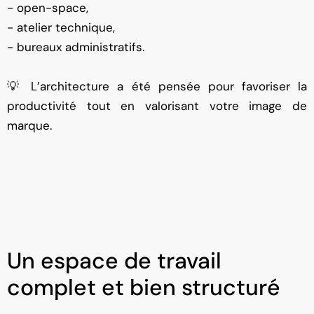
- open-space,
- atelier technique,
- bureaux administratifs.
💡 L’architecture a été pensée pour favoriser la
productivité tout en valorisant votre image de
marque.
Un espace de travail
complet et bien structuré