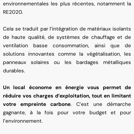
environnementales les plus récentes, notamment la
RE2020.
Cela se traduit par l’intégration de matériaux isolants
de haute qualité, de systèmes de chauffage et de
ventilation basse consommation, ainsi que de
solutions innovantes comme la végétalisation, les
panneaux solaires ou les bardages métalliques
durables.
Un local économe en énergie vous permet de
réduire vos charges d’exploitation, tout en limitant
votre empreinte carbone
. C’est une démarche
gagnante, à la fois pour votre budget et pour
l’environnement.