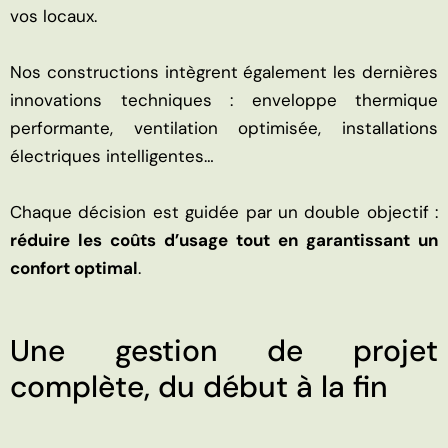
vos locaux.
Nos constructions intègrent également les dernières
innovations techniques : enveloppe thermique
performante, ventilation optimisée, installations
électriques intelligentes…
Chaque décision est guidée par un double objectif :
réduire les coûts d’usage tout en garantissant un
confort optimal
.
Une gestion de projet
complète, du début à la fin