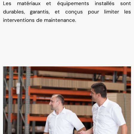
Les matériaux et équipements installés sont
durables, garantis, et conçus pour limiter les
interventions de maintenance.