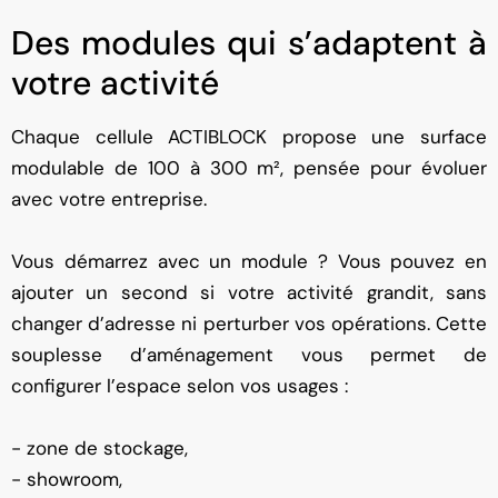
Des modules qui s’adaptent à
votre activité
Chaque cellule ACTIBLOCK propose une surface
modulable de 100 à 300 m², pensée pour évoluer
avec votre entreprise.
Vous démarrez avec un module ? Vous pouvez en
ajouter un second si votre activité grandit, sans
changer d’adresse ni perturber vos opérations. Cette
souplesse d’aménagement vous permet de
configurer l’espace selon vos usages :
- zone de stockage,
- showroom,