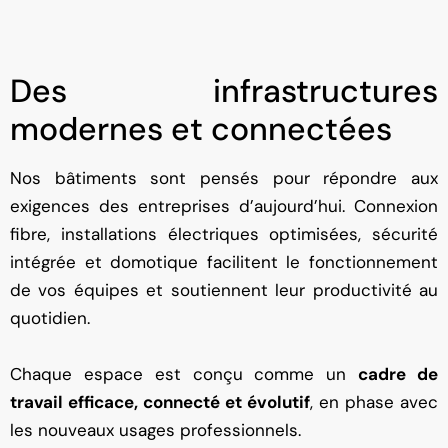
Des infrastructures
modernes et connectées
Nos bâtiments sont pensés pour répondre aux
exigences des entreprises d’aujourd’hui. Connexion
fibre, installations électriques optimisées, sécurité
intégrée et domotique facilitent le fonctionnement
de vos équipes et soutiennent leur productivité au
quotidien.
Chaque espace est conçu comme un
cadre de
travail efficace, connecté et évolutif
, en phase avec
les nouveaux usages professionnels.