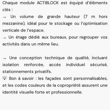
Chaque module ACTIBLOCK est équipé d’éléments
clés :
→ Un volume de grande hauteur (7 m hors
mezzanine), idéal pour le stockage ou l’optimisation
verticale de l’espace.
→ Un étage dédié aux bureaux, pour regrouper vos
activités dans un même lieu.
→ Une conception technique de qualité, incluant
isolation renforcée, accès individuel sécurisé,
stationnements privatifs.
💡 Bon à savoir : les façades sont personnalisables,
et les codes couleurs de la copropriété assurent une
identité visuelle forte et professionnelle.