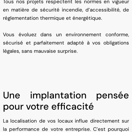
Tous nos projets respectent les normes en vigueur
en matière de sécurité incendie, d’accessibilité, de
réglementation thermique et énergétique.
Vous évoluez dans un environnement conforme,
sécurisé et parfaitement adapté à vos obligations
légales, sans mauvaise surprise.
Une implantation pensée
pour votre efficacité
La localisation de vos locaux influe directement sur
la performance de votre entreprise. C’est pourquoi