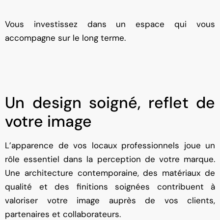
Vous investissez dans un espace qui vous
accompagne sur le long terme.
Un design soigné, reflet de
votre image
L’apparence de vos locaux professionnels joue un
rôle essentiel dans la perception de votre marque.
Une architecture contemporaine, des matériaux de
qualité et des finitions soignées contribuent à
valoriser votre image auprès de vos clients,
partenaires et collaborateurs.