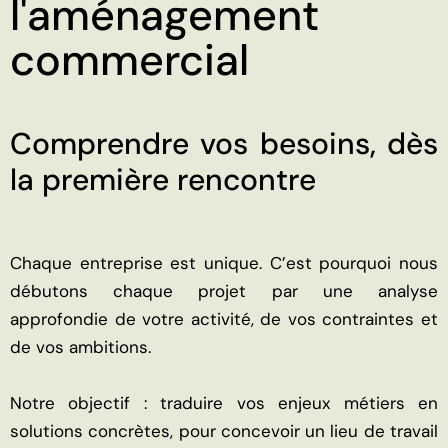
l'aménagement
commercial
Comprendre vos besoins, dès
la première rencontre
Chaque entreprise est unique. C’est pourquoi nous
débutons chaque projet par une analyse
approfondie de votre activité, de vos contraintes et
de vos ambitions.
Notre objectif : traduire vos enjeux métiers en
solutions concrètes, pour concevoir un lieu de travail