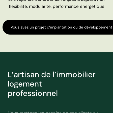
flexibilité, modularité, performance énergétique
Vous avez un projet d’implantation ou de développement
L’artisan de l’immobilier
logement
professionnel