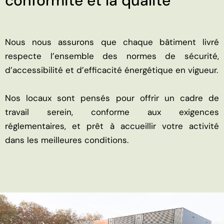
conformité et la qualité
Nous nous assurons que chaque bâtiment livré
respecte l’ensemble des normes de sécurité,
d’accessibilité et d’efficacité énergétique en vigueur.
Nos locaux sont pensés pour offrir un cadre de
travail serein, conforme aux exigences
réglementaires, et prêt à accueillir votre activité
dans les meilleures conditions.