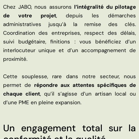
Chez JABO, nous assurons
l’intégralité du pilotage
de votre projet
, depuis les démarches
administratives jusqu’à la remise des clés.
Coordination des entreprises, respect des délais,
suivi budgétaire, finitions : vous bénéficiez d’un
interlocuteur unique et d’un accompagnement de
proximité.
Cette souplesse, rare dans notre secteur, nous
permet de
répondre aux attentes spécifiques de
chaque client
, qu’il s’agisse d’un artisan local ou
d’une PME en pleine expansion.
Un engagement total sur la