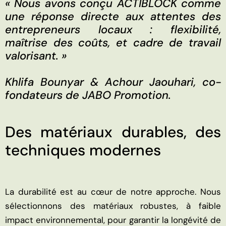
« Nous avons conçu ACTIBLOCK comme
une réponse directe aux attentes des
entrepreneurs locaux : flexibilité,
maîtrise des coûts, et cadre de travail
valorisant. »
Khlifa Bounyar & Achour Jaouhari, co-
fondateurs de JABO Promotion.
Des matériaux durables, des
techniques modernes
La durabilité est au cœur de notre approche. Nous
sélectionnons des matériaux robustes, à faible
impact environnemental, pour garantir la longévité de