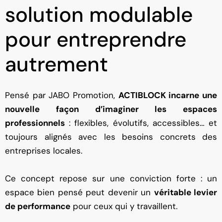
solution modulable
pour entreprendre
autrement
Pensé par JABO Promotion,
ACTIBLOCK incarne une
nouvelle façon d’imaginer les espaces
professionnels
: flexibles, évolutifs, accessibles… et
toujours alignés avec les besoins concrets des
entreprises locales.
Ce concept repose sur une conviction forte : un
espace bien pensé peut devenir un
véritable levier
de performance
pour ceux qui y travaillent.